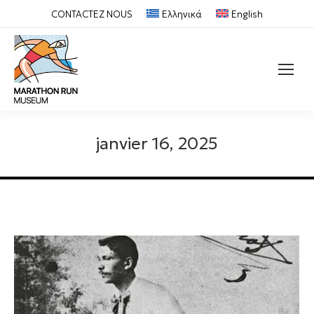
CONTACTEZ NOUS
Ελληνικά
English
Recherche
:
janvier 16, 2025