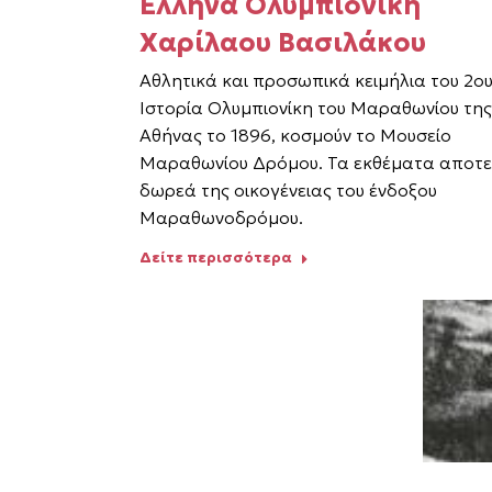
Έλληνα Ολυμπιονίκη
Χαρίλαου Βασιλάκου
Αθλητικά και προσωπικά κειμήλια του 2ου
Ιστορία Ολυμπιονίκη του Μαραθωνίου της
Αθήνας το 1896, κοσμούν το Μουσείο
Μαραθωνίου Δρόμου. Τα εκθέματα αποτε
δωρεά της οικογένειας του ένδοξου
Μαραθωνοδρόμου.
Δείτε περισσότερα