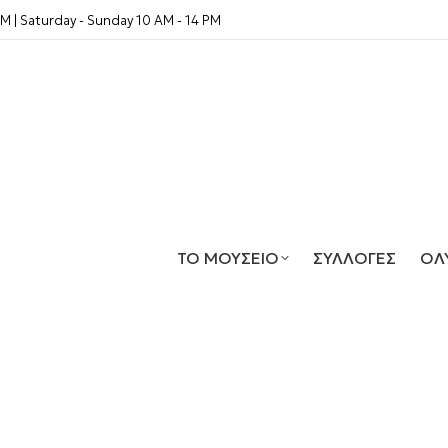
PM | Saturday - Sunday 10 AM - 14 PM
ΤΟ ΜΟΥΣΕΙΟ
ΣΥΛΛΟΓΕΣ
ΟΛ