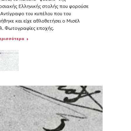
σιακής Ελληνικής στολής που φορούσε
 Αντίγραφο του κυπέλου που του
ήθηκε και είχε αθλοθετήσει ο Μισέλ
. Φωτογραφίες εποχής.
περισσότερα