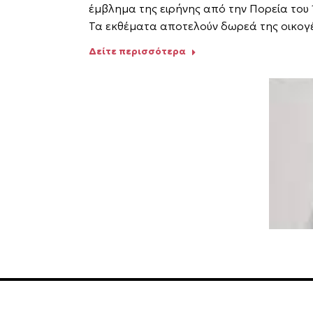
έμβλημα της ειρήνης από την Πορεία του 
Τα εκθέματα αποτελούν δωρεά της οικογέ
Δείτε περισσότερα