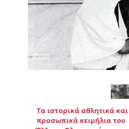
Τα ιστορικά αθλητικά και
προσωπικά κειμήλια του