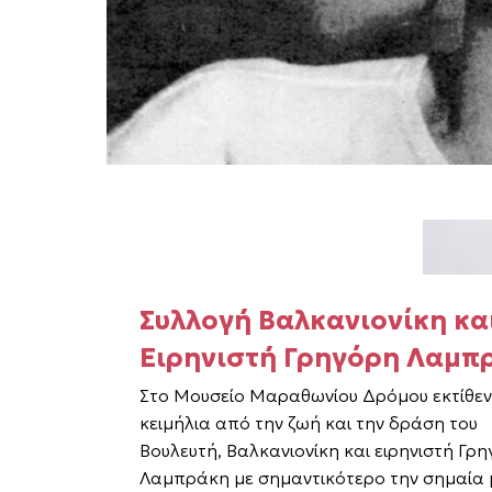
Συλλογή Βαλκανιονίκη κα
Ειρηνιστή Γρηγόρη Λαμπ
Στο Μουσείο Μαραθωνίου Δρόμου εκτίθεν
κειμήλια από την ζωή και την δράση του
Βουλευτή, Βαλκανιονίκη και ειρηνιστή Γρ
Λαμπράκη με σημαντικότερο την σημαία 