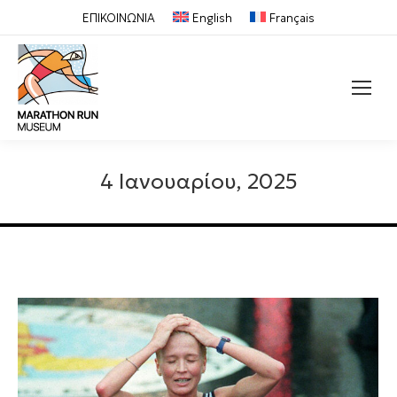
ΕΠΙΚΟΙΝΩΝΙΑ
English
Français
Search:
4 Ιανουαρίου, 2025