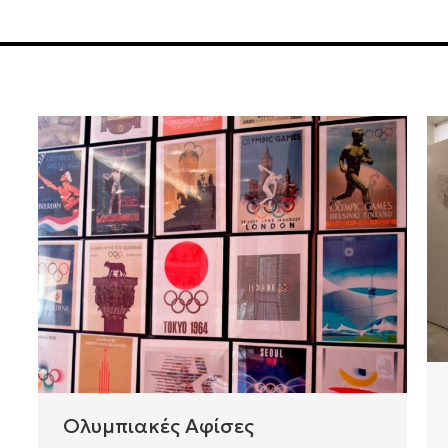
Ολυμπιακές Αφίσες