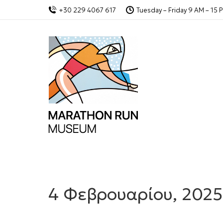
+30 229 4067 617
Tuesday – Friday 9 AM – 15 
4 Φεβρουαρίου, 2025