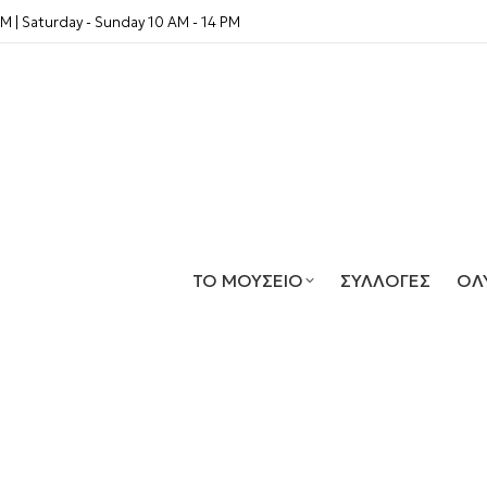
PM | Saturday - Sunday 10 AM - 14 PM
ΤΟ ΜΟΥΣΕΙΟ
ΣΥΛΛΟΓΕΣ
ΟΛ