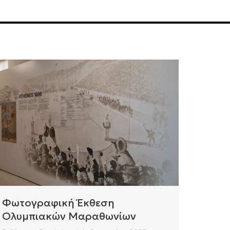
Φωτογραφική Έκθεση
Ολυμπιακών Μαραθωνίων