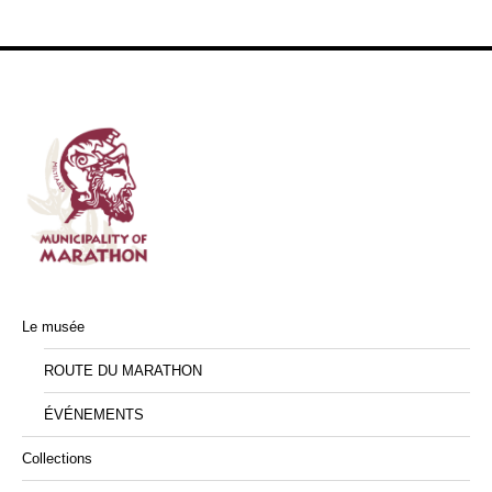
Le musée
ROUTE DU MARATHON
ÉVÉNEMENTS
Collections