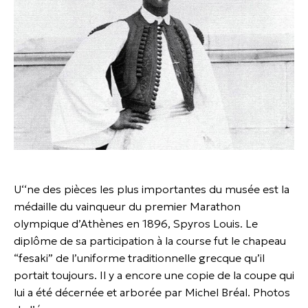
U‘‘ne des pièces les plus importantes du musée est la
médaille du vainqueur du premier Marathon
olympique d’Athènes en 1896, Spyros Louis. Le
diplôme de sa participation à la course fut le chapeau
“fesaki” de l’uniforme traditionnelle grecque qu’il
portait toujours. Il y a encore une copie de la coupe qui
lui a été décernée et arborée par Michel Bréal. Photos