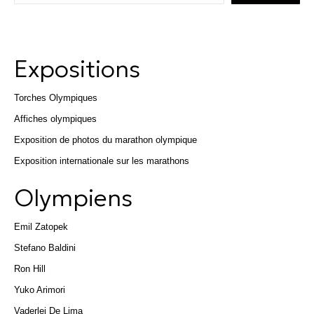
Expositions
Torches Olympiques
Affiches olympiques
Exposition de photos du marathon olympique
Exposition internationale sur les marathons
Olympiens
Emil Zatopek
Stefano Baldini
Ron Hill
Yuko Arimori
Vaderlei De Lima