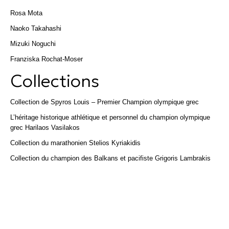
Rosa Mota
Naoko Takahashi
Mizuki Noguchi
Franziska Rochat-Moser
Collections
Collection de Spyros Louis – Premier Champion olympique grec
L’héritage historique athlétique et personnel du champion olympique
grec Harilaos Vasilakos
Collection du marathonien Stelios Kyriakidis
Collection du champion des Balkans et pacifiste Grigoris Lambrakis