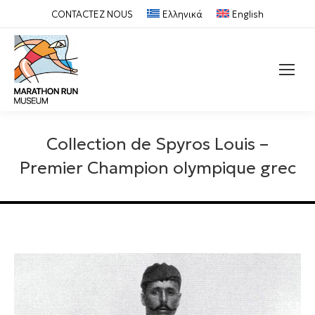
CONTACTEZ NOUS
Ελληνικά
English
Recherche
:
Collection de Spyros Louis –
Premier Champion olympique grec